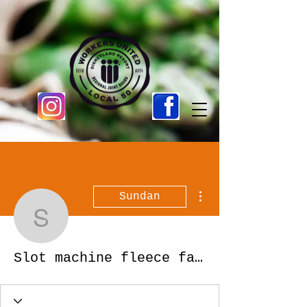
Higit pang mga pagkilos
Sundan
Slot machine fleece fabr
Slot machine fleece fabric