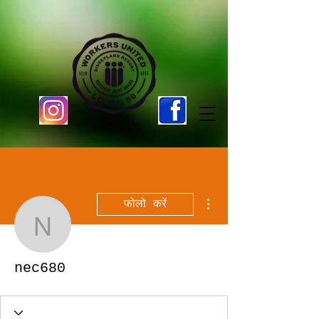
अधिक कार्रवाइयाँ
फोलो करें
nec680
nec680