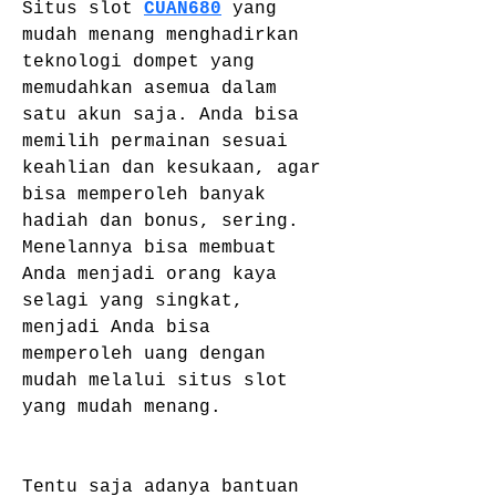
Situs slot
CUAN680
yang 
mudah menang menghadirkan 
teknologi dompet yang 
memudahkan asemua dalam 
satu akun saja. Anda bisa 
memilih permainan sesuai 
keahlian dan kesukaan, agar 
bisa memperoleh banyak 
hadiah dan bonus, sering. 
Menelannya bisa membuat 
Anda menjadi orang kaya 
selagi yang singkat, 
menjadi Anda bisa 
memperoleh uang dengan 
mudah melalui situs slot 
yang mudah menang.
Tentu saja adanya bantuan 